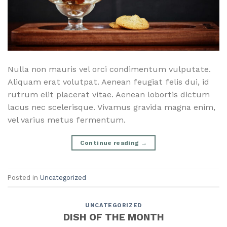
Nulla non mauris vel orci condimentum vulputate. 
Aliquam erat volutpat. Aenean feugiat felis dui, id 
rutrum elit placerat vitae. Aenean lobortis dictum 
lacus nec scelerisque. Vivamus gravida magna enim, 
vel varius metus fermentum.
Continue reading
→
Posted in
Uncategorized
UNCATEGORIZED
DISH OF THE MONTH